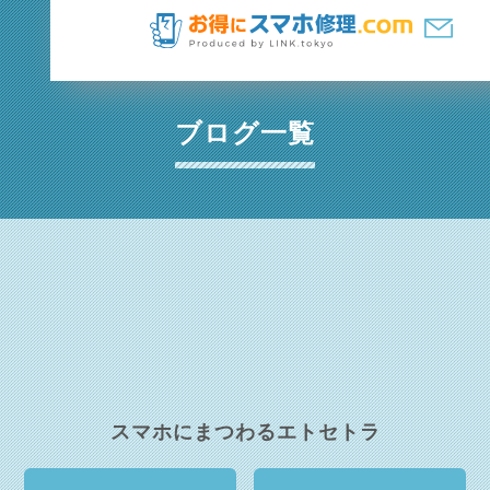
ブログ一覧
スマホにまつわるエトセトラ