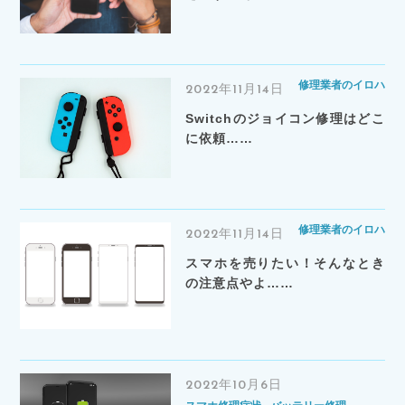
修理業者のイロハ
2022年11月14日
Switchのジョイコン修理はどこ
に依頼……
修理業者のイロハ
2022年11月14日
スマホを売りたい！そんなとき
の注意点やよ……
2022年10月6日