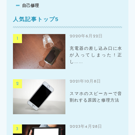
自己修理
人気記事トップ5
2020年6月22日
充電器の差し込み口に水
が入ってしまった！正
し……
2021年10月8日
スマホのスピーカーで音
割れする原因と修理方法
2023年4月28日