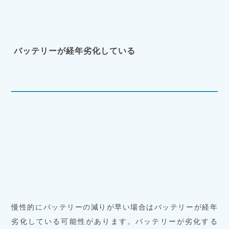
バッテリーが経年劣化している
慢性的にバッテリーの減りが早い場合はバッテリーが経年
劣化している可能性があります。バッテリーが劣化する