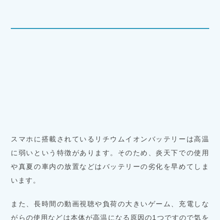
スマホに搭載されているリチウムイオンバッテリーは高温
に弱いという特徴があります。そのため、炎天下での使用
や真夏の車内の放置などはバッテリーの劣化を早めてしま
います。
また、長時間の動画視聴や負荷の大きいゲーム、充電しな
がらの使用などは本体が高温になる原因の1つですので気を