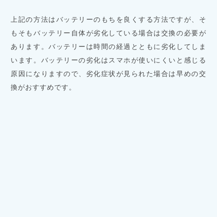
上記の方法はバッテリーのもちを良くする方法ですが、そ
もそもバッテリー自体が劣化している場合は交換の必要が
あります。バッテリーは時間の経過とともに劣化してしま
います。バッテリーの劣化はスマホが使いにくいと感じる
原因になりますので、劣化症状が見られた場合は早めの交
換がおすすめです。