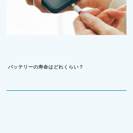
バッテリーの寿命はどれくらい？