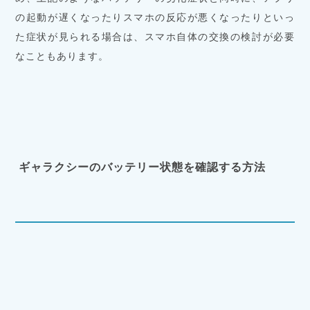
の起動が遅くなったりスマホの反応が悪くなったりといっ
た症状が見られる場合は、スマホ自体の交換の検討が必要
なこともあります。
ギャラクシーのバッテリー状態を確認する方法