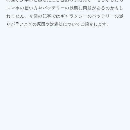
スマホの使い方やバッテリーの状態に問題があるのかもし
れません。今回の記事ではギャラクシーのバッテリーの減
りが早いときの原因や対処法についてご紹介します。