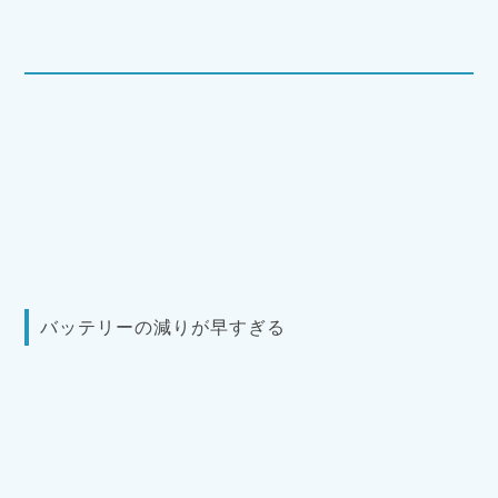
バッテリーの減りが早すぎる