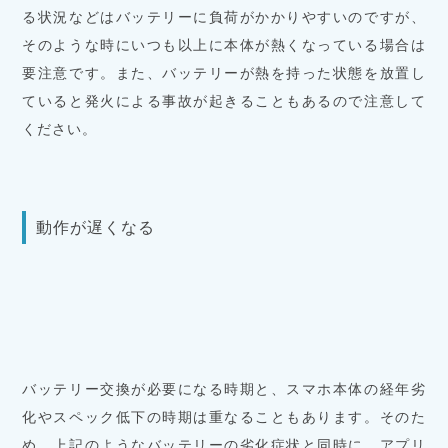
る状況などはバッテリーに負荷がかかりやすいのですが、
そのような時にいつも以上に本体が熱くなっている場合は
要注意です。また、バッテリーが熱を持った状態を放置し
ていると発火による事故が起きることもあるので注意して
ください。
動作が遅くなる
バッテリー交換が必要になる時期と、スマホ本体の経年劣
化やスペック低下の時期は重なることもあります。そのた
め、上記のようなバッテリーの劣化症状と同時に、アプリ