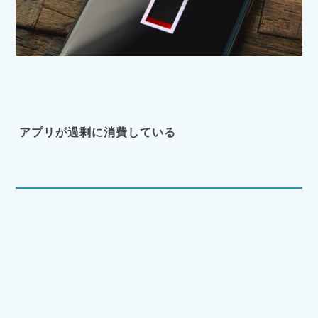
アプリが過剰に消費している