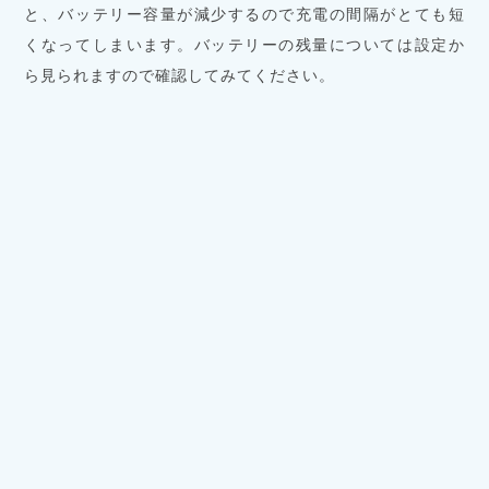
と、バッテリー容量が減少するので充電の間隔がとても短
くなってしまいます。バッテリーの残量については設定か
ら見られますので確認してみてください。