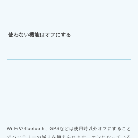
使わない機能はオフにする
Wi-FiやBluetooth、GPSなどは使用時以外オフにすること
でバッテリーの減りを抑えられます。オンになっている