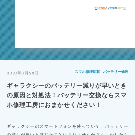
スマホ修理症状
スマホ修理症状
バッテリー修理
2023年3月28日
ギャラクシーのバッテリー減りが早いとき
の原因と対処法！バッテリー交換ならスマ
ホ修理工房におまかせください！
ギャラクシーのスマートフォンを使っていて、バッテリー
の減りが早いと感じたことはありませんか？もしかしたら