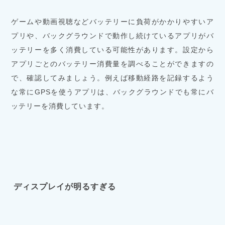
ゲームや動画視聴などバッテリーに負荷がかかりやすいア
プリや、バックグラウンドで動作し続けているアプリがバ
ッテリーを多く消費している可能性があります。設定から
アプリごとのバッテリー消費量を調べることができますの
で、確認してみましょう。例えば移動経路を記録するよう
な常にGPSを使うアプリは、バックグラウンドでも常にバ
ッテリーを消費しています。
ディスプレイが明るすぎる