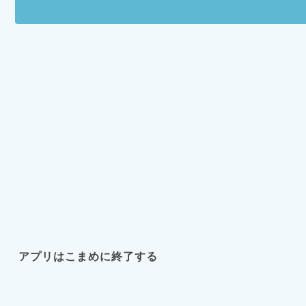
アプリはこまめに終了する