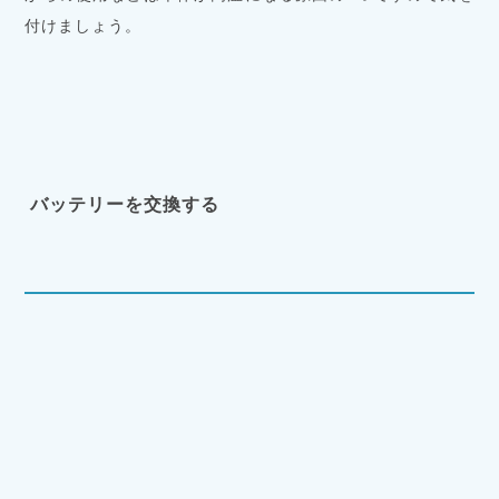
付けましょう。
バッテリーを交換する