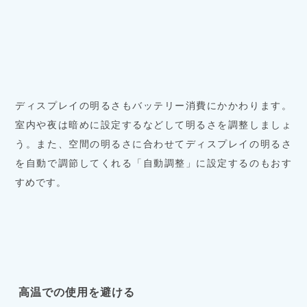
ディスプレイの明るさもバッテリー消費にかかわります。
室内や夜は暗めに設定するなどして明るさを調整しましょ
う。また、空間の明るさに合わせてディスプレイの明るさ
を自動で調節してくれる「自動調整」に設定するのもおす
すめです。
高温での使用を避ける