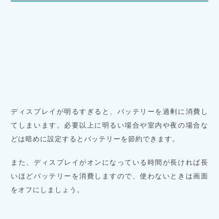
ディスプレイが明るすぎると、バッテリーを過剰に消費し
てしまいます。必要以上に明るい場合や室内や夜の場合な
どは暗めに設定するとバッテリーを節約できます。
また、ディスプレイがオンになっている時間が長ければ長
いほどバッテリーを消費しますので、使わないときは画面
をオフにしましょう。