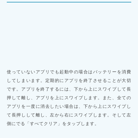
使っていないアプリでも起動中の場合はバッテリーを消費
してしまいます。定期的にアプリを終了させることが大切
です。アプリを終了するには、下から上にスワイプして長
押して離し、アプリを上にスワイプします。また、全ての
アプリを一度に消去したい場合は、下から上にスワイプし
て長押しして離し、左から右にスワイプします。そして左
側にでる「すべてクリア」をタップします。