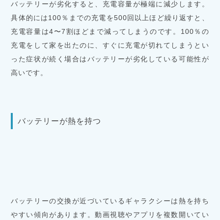
バッテリーが劣化すると、充電容量が極端に減少します。
具体的には100％までの充電を500回以上ほど繰り返すと、
充電容量は4〜7割ほどまで減ってしまうのです。100％の
充電をして家を出たのに、すぐに充電が切れてしまうとい
った症状が続く場合はバッテリーが劣化している可能性が
高いです。
バッテリーが熱を持つ
バッテリーの交換が近づいているギャラクシーは熱を持ち
やすい傾向があります。動画視聴やアプリを複数開いてい