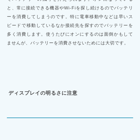
と、常に接続できる機器やWi-Fiを探し続けるのでバッテリ
ーを消費してしまうのです。特に電車移動中などは早いス
ピードで移動しているなか接続先を探すのでバッテリーを
多く消費します。使うたびにオンにするのは面倒かもして
ませんが、バッテリーを消費させないためには大切です。
ディスプレイの明るさに注意