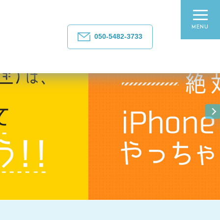
MENU
050-5482-3733