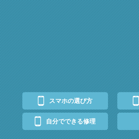
スマホの選び方
自分でできる修理