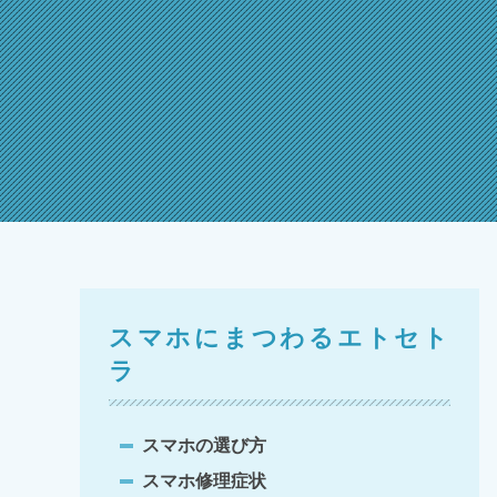
スマホにまつわるエトセト
ラ
スマホの選び方
スマホ修理症状