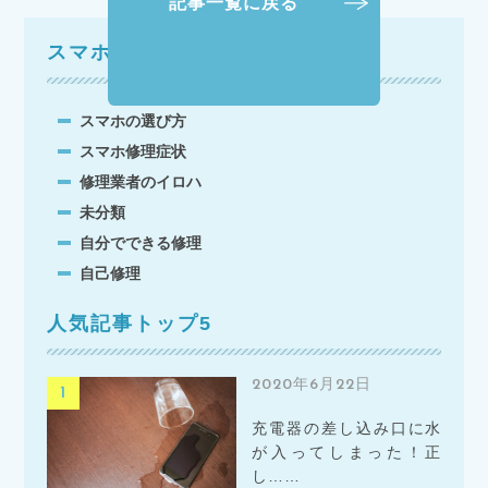
記事一覧に戻る
スマホにまつわるエトセトラ
スマホの選び方
スマホ修理症状
修理業者のイロハ
未分類
自分でできる修理
自己修理
人気記事トップ5
2020年6月22日
充電器の差し込み口に水
が入ってしまった！正
し……