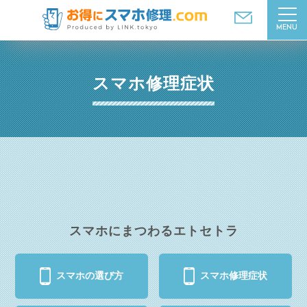
MENU
スマホ修理症状
スマホにまつわるエトセトラ
スマホの選び方
スマホ修理症状