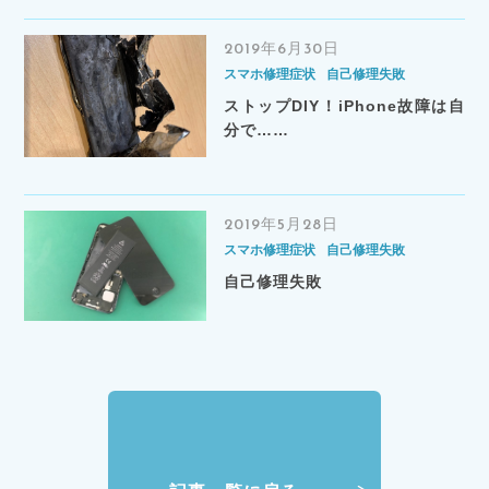
2019年6月30日
スマホ修理症状
自己修理失敗
ストップDIY！iPhone故障は自
分で……
2019年5月28日
スマホ修理症状
自己修理失敗
自己修理失敗