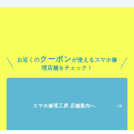
クーポン
お近くの
が使えるスマホ修
理店舗をチェック！
スマホ修理工房 店舗案内へ