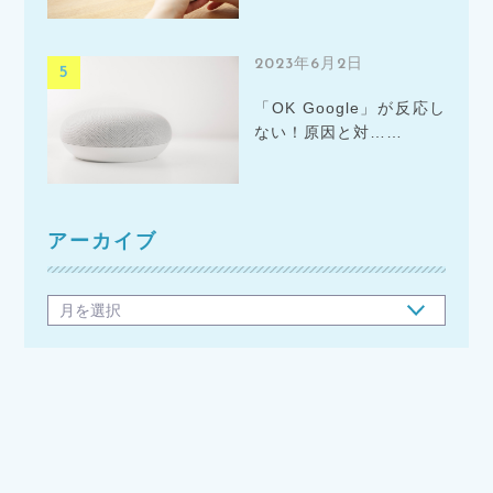
2023年6月2日
「OK Google」が反応し
ない！原因と対……
アーカイブ