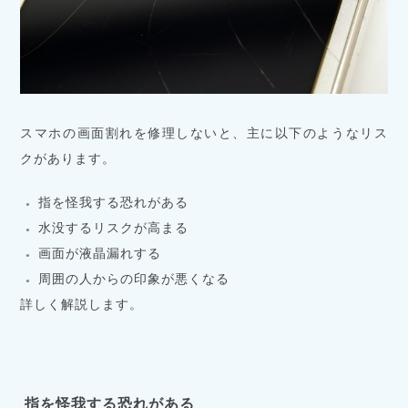
スマホの画面割れを修理しないと、主に以下のようなリス
クがあります。
指を怪我する恐れがある
水没するリスクが高まる
画面が液晶漏れする
周囲の人からの印象が悪くなる
詳しく解説します。
指を怪我する恐れがある