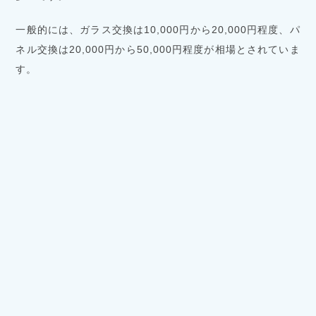
一般的には、ガラス交換は10,000円から20,000円程度、パ
ネル交換は20,000円から50,000円程度が相場とされていま
す。