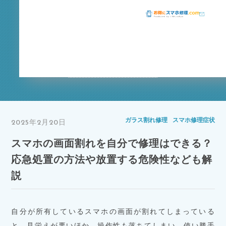
スマホ修理症状
ガラス割れ修理
スマホ修理症状
2025年2月20日
スマホの画面割れを自分で修理はできる？
応急処置の方法や放置する危険性なども解
説
自分が所有しているスマホの画面が割れてしまっている
と、見栄えが悪いほか、操作性も落ちてしまい、使い勝手