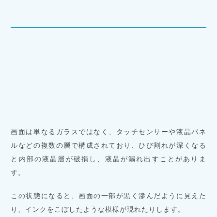
画面は単なるガラスではなく、タッチセンサーや液晶パネ
ルなどの複数の層で構成されており、ひび割れが深くなる
と内部の液晶層が破損し、液晶が漏れ出すことがありま
す。
この状態になると、画面の一部が黒く滲んだように見えた
り、インクをこぼしたような模様が現れたりします。