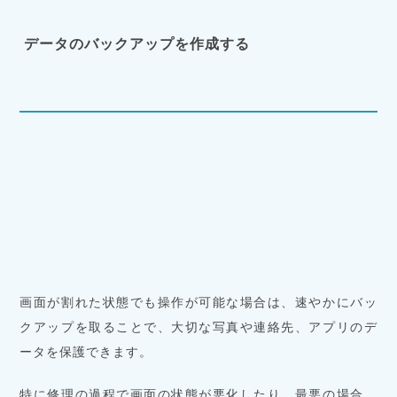
データのバックアップを作成する
画面が割れた状態でも操作が可能な場合は、速やかにバッ
クアップを取ることで、大切な写真や連絡先、アプリのデ
ータを保護できます。
特に修理の過程で画面の状態が悪化したり、最悪の場合、