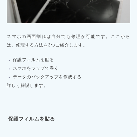
スマホの画面割れは自分でも修理が可能です。ここから
は、修理する方法を3つご紹介します。
保護フィルムを貼る
スマホをラップで巻く
データのバックアップを作成する
詳しく解説します。
保護フィルムを貼る