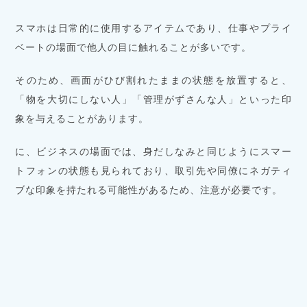
スマホは日常的に使用するアイテムであり、仕事やプライ
ベートの場面で他人の目に触れることが多いです。
そのため、画面がひび割れたままの状態を放置すると、
「物を大切にしない人」「管理がずさんな人」といった印
象を与えることがあります。
に、ビジネスの場面では、身だしなみと同じようにスマー
トフォンの状態も見られており、取引先や同僚にネガティ
ブな印象を持たれる可能性があるため、注意が必要です。