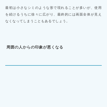
最初は小さなシミのような形で現れることが多いが、使用
を続けるうちに徐々に広がり、最終的には画面全体が見え
なくなってしまうこともあるでしょう。
周囲の人からの印象が悪くなる