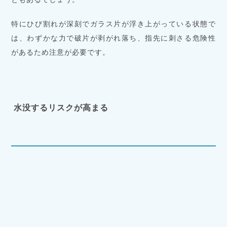
特にひび割れが深刻でガラス片が浮き上がっている状態で
は、わずかな力で破片が剥がれ落ち、指先に刺さる危険性
があるため注意が必要です。
水没するリスクが高まる