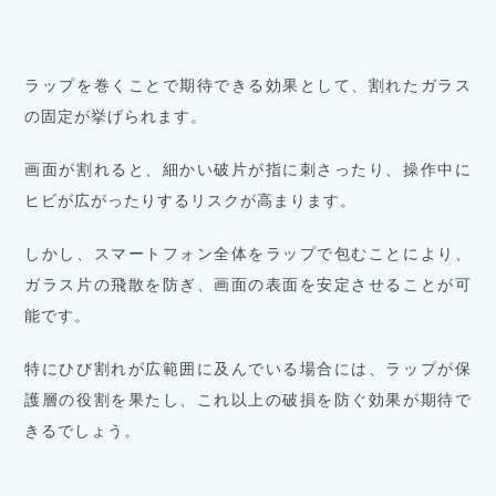
ラップを巻くことで期待できる効果として、割れたガラス
の固定が挙げられます。
画面が割れると、細かい破片が指に刺さったり、操作中に
ヒビが広がったりするリスクが高まります。
しかし、スマートフォン全体をラップで包むことにより、
ガラス片の飛散を防ぎ、画面の表面を安定させることが可
能です。
特にひび割れが広範囲に及んでいる場合には、ラップが保
護層の役割を果たし、これ以上の破損を防ぐ効果が期待で
きるでしょう。