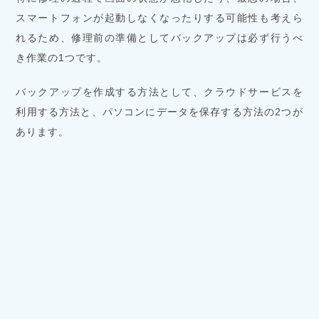
スマートフォンが起動しなくなったりする可能性も考えら
れるため、修理前の準備としてバックアップは必ず行うべ
き作業の1つです。
バックアップを作成する方法として、クラウドサービスを
利用する方法と、パソコンにデータを保存する方法の2つが
あります。