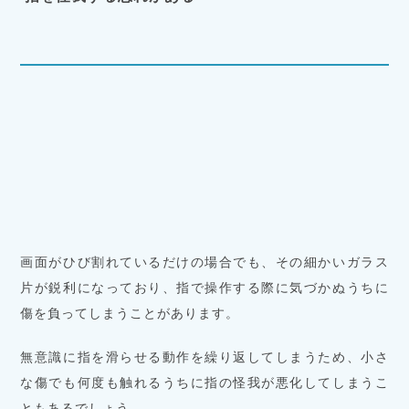
画面がひび割れているだけの場合でも、その細かいガラス
片が鋭利になっており、指で操作する際に気づかぬうちに
傷を負ってしまうことがあります。
無意識に指を滑らせる動作を繰り返してしまうため、小さ
な傷でも何度も触れるうちに指の怪我が悪化してしまうこ
ともあるでしょう。