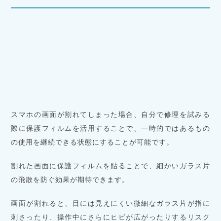
スマホの画面が割れてしまった場合、自分で修理を試みる
際に保護フィルムを活用することで、一時的ではあるもの
の使用を継続できる状態にすることが可能です。
割れた画面に保護フィルムを貼ることで、細かいガラス片
の飛散を防ぐ効果が期待できます。
画面が割れると、目には見えにくい微細なガラス片が指に
刺さったり、操作中にさらにヒビが広がったりするリスク