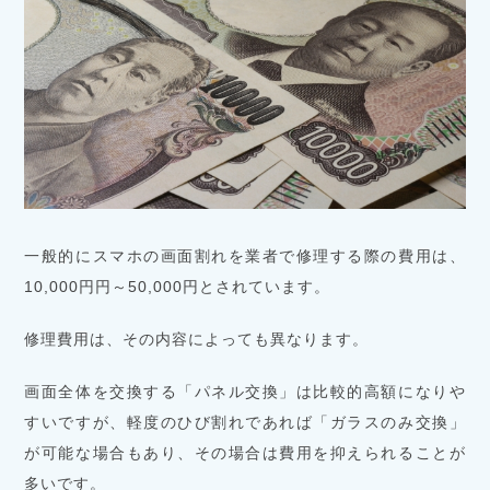
一般的にスマホの画面割れを業者で修理する際の費用は、
10,000円円～50,000円とされています。
修理費用は、その内容によっても異なります。
画面全体を交換する「パネル交換」は比較的高額になりや
すいですが、軽度のひび割れであれば「ガラスのみ交換」
が可能な場合もあり、その場合は費用を抑えられることが
多いです。