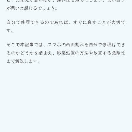
が悪いと感じるでしょう。
自分で修理できるのであれば、すぐに直すことが大切で
す。
そこで本記事では、スマホの画面割れを自分で修理はでき
るのかどうかを踏まえ、応急処置の方法や放置する危険性
まで解説します。