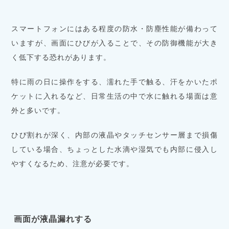
スマートフォンにはある程度の防水・防塵性能が備わって
いますが、画面にひびが入ることで、その防御機能が大き
く低下する恐れがあります。
特に雨の日に操作をする、濡れた手で触る、汗をかいたポ
ケットに入れるなど、日常生活の中で水に触れる場面は意
外と多いです。
ひび割れが深く、内部の液晶やタッチセンサー層まで損傷
している場合、ちょっとした水滴や湿気でも内部に侵入し
やすくなるため、注意が必要です。
画面が液晶漏れする