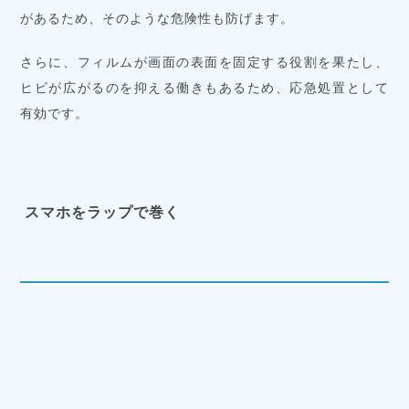
があるため、そのような危険性も防げます。
さらに、フィルムが画面の表面を固定する役割を果たし、
ヒビが広がるのを抑える働きもあるため、応急処置として
有効です。
スマホをラップで巻く