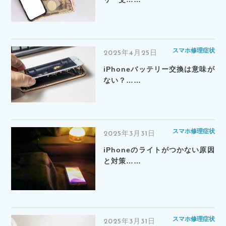
スマホ修理症状
2025年4月25日
iPhoneバッテリー交換は意味が
ない？……
スマホ修理症状
2025年3月31日
iPhoneのライトがつかない原因
と対策……
スマホ修理症状
2025年3月31日