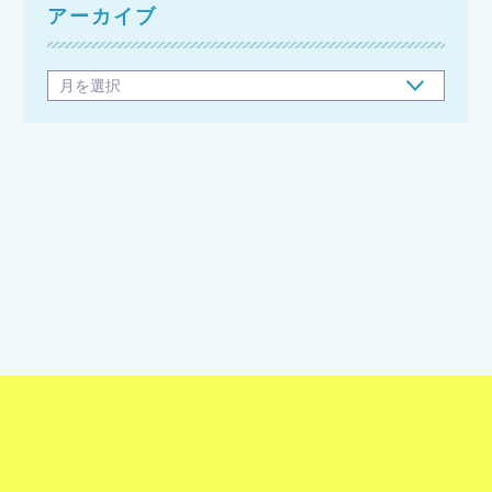
アーカイブ