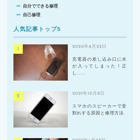
自分でできる修理
自己修理
人気記事トップ5
2020年6月22日
充電器の差し込み口に水
が入ってしまった！正
し……
2021年10月8日
スマホのスピーカーで音
割れする原因と修理方法