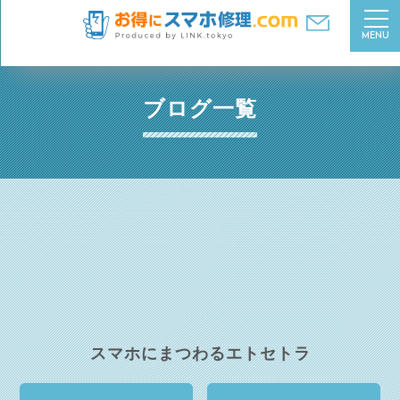
MENU
ブログ一覧
スマホにまつわるエトセトラ