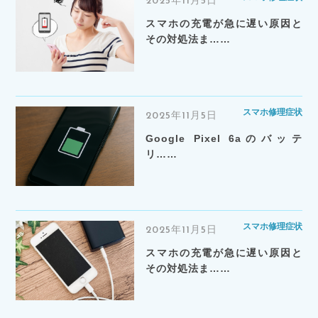
2025年11月5日
スマホの充電が急に遅い原因と
その対処法ま……
スマホ修理症状
2025年11月5日
Google Pixel 6aのバッテ
リ……
スマホ修理症状
2025年11月5日
スマホの充電が急に遅い原因と
その対処法ま……